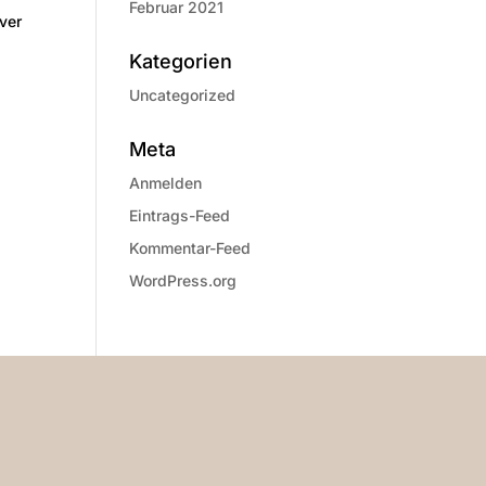
Februar 2021
ver
Kategorien
Uncategorized
Meta
Anmelden
Eintrags-Feed
Kommentar-Feed
WordPress.org