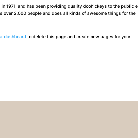
 1971, and has been providing quality doohickeys to the public e
s over 2,000 people and does all kinds of awesome things for the
ur dashboard
to delete this page and create new pages for your