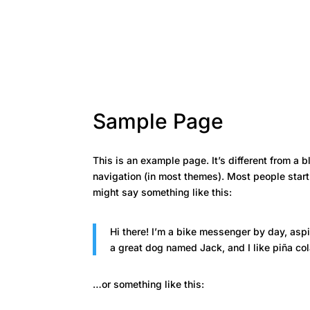
Sample Page
This is an example page. It’s different from a b
navigation (in most themes). Most people start 
might say something like this:
Hi there! I’m a bike messenger by day, aspi
a great dog named Jack, and I like piña cola
…or something like this: