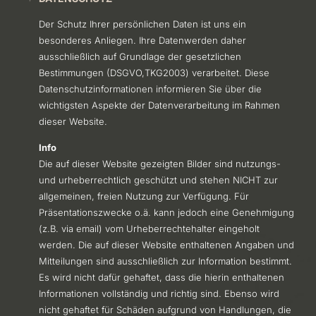
Der Schutz Ihrer persönlichen Daten ist uns ein
besonderes Anliegen. Ihre Datenwerden daher
ausschließlich auf Grundlage der gesetzlichen
Bestimmungen (DSGVO,TKG2003) verarbeitet. Diese
Datenschutzinformationen informieren Sie über die
wichtigsten Aspekte der Datenverarbeitung im Rahmen
dieser Website.
Info
Die auf dieser Website gezeigten Bilder sind nutzungs-
und urheberrechtlich geschützt und stehen NICHT zur
allgemeinen, freien Nutzung zur Verfügung. Für
Präsentationszwecke o.ä. kann jedoch eine Genehmigung
(z.B. via email) vom Urheberrechtehalter eingeholt
werden. Die auf dieser Website enthaltenen Angaben und
Mitteilungen sind ausschließlich zur Information bestimmt.
Es wird nicht dafür gehaftet, dass die hierin enthaltenen
Informationen vollständig und richtig sind. Ebenso wird
nicht gehaftet für Schäden aufgrund von Handlungen, die