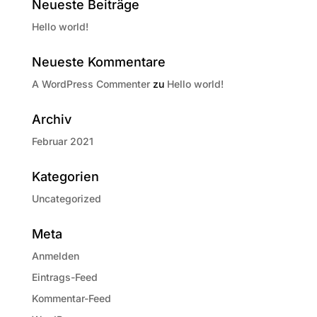
Neueste Beiträge
Hello world!
Neueste Kommentare
A WordPress Commenter
zu
Hello world!
Archiv
Februar 2021
Kategorien
Uncategorized
Meta
Anmelden
Eintrags-Feed
Kommentar-Feed